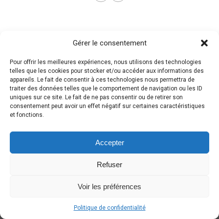
Gérer le consentement
Pour offrir les meilleures expériences, nous utilisons des technologies
telles que les cookies pour stocker et/ou accéder aux informations des
appareils. Le fait de consentir à ces technologies nous permettra de
traiter des données telles que le comportement de navigation ou les ID
uniques sur ce site. Le fait de ne pas consentir ou de retirer son
consentement peut avoir un effet négatif sur certaines caractéristiques
et fonctions.
Accepter
Refuser
Voir les préférences
Politique de confidentialité