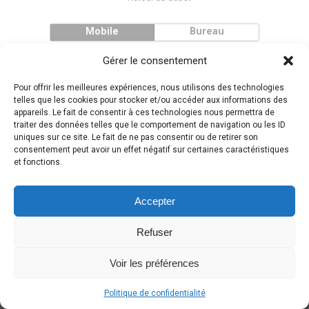
Mobile
Bureau
Gérer le consentement
Pour offrir les meilleures expériences, nous utilisons des technologies
telles que les cookies pour stocker et/ou accéder aux informations des
appareils. Le fait de consentir à ces technologies nous permettra de
traiter des données telles que le comportement de navigation ou les ID
uniques sur ce site. Le fait de ne pas consentir ou de retirer son
consentement peut avoir un effet négatif sur certaines caractéristiques
et fonctions.
Accepter
Refuser
Voir les préférences
Politique de confidentialité