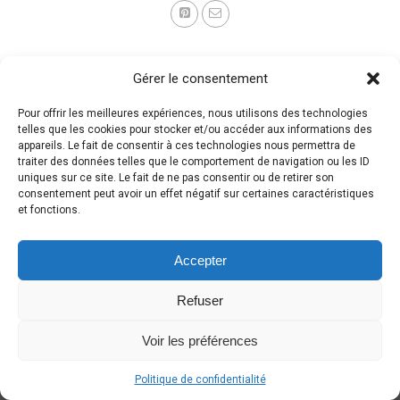
Gérer le consentement
Pour offrir les meilleures expériences, nous utilisons des technologies
telles que les cookies pour stocker et/ou accéder aux informations des
appareils. Le fait de consentir à ces technologies nous permettra de
traiter des données telles que le comportement de navigation ou les ID
uniques sur ce site. Le fait de ne pas consentir ou de retirer son
consentement peut avoir un effet négatif sur certaines caractéristiques
et fonctions.
Accepter
Refuser
Voir les préférences
Politique de confidentialité