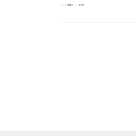
commentaire