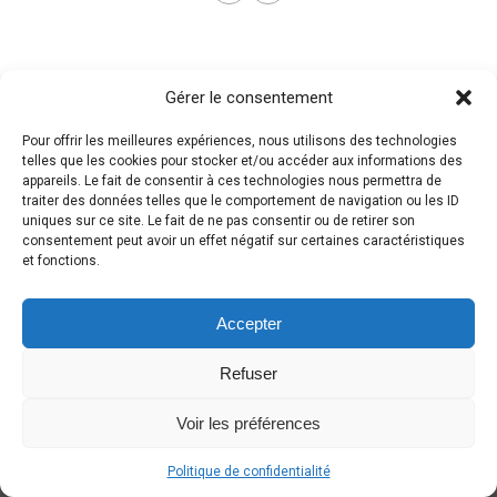
Gérer le consentement
Pour offrir les meilleures expériences, nous utilisons des technologies
telles que les cookies pour stocker et/ou accéder aux informations des
appareils. Le fait de consentir à ces technologies nous permettra de
traiter des données telles que le comportement de navigation ou les ID
uniques sur ce site. Le fait de ne pas consentir ou de retirer son
consentement peut avoir un effet négatif sur certaines caractéristiques
et fonctions.
Accepter
Refuser
Voir les préférences
Politique de confidentialité