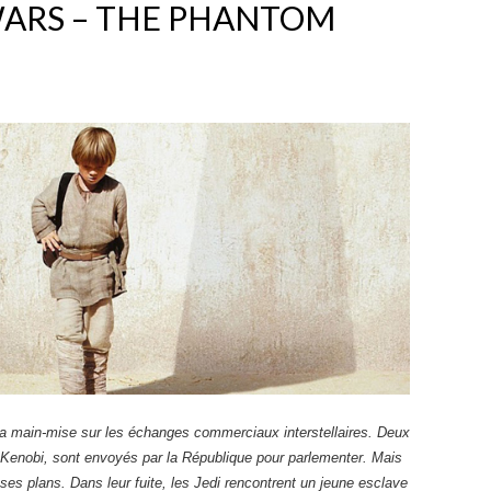
WARS – THE PHANTOM
 sa main-mise sur les échanges commerciaux interstellaires. Deux
 Kenobi, sont envoyés par la République pour parlementer. Mais
a ses plans. Dans leur fuite, les Jedi rencontrent un jeune esclave