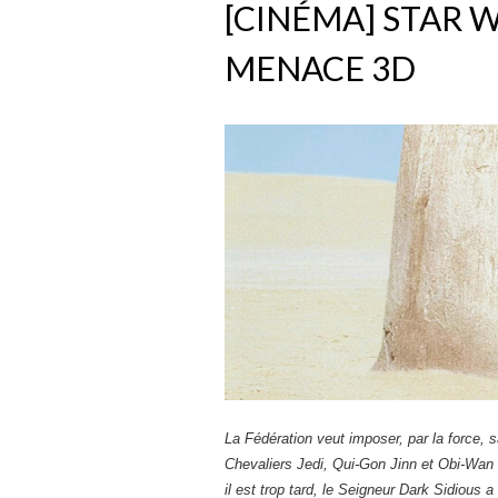
[CINÉMA] STAR 
MENACE 3D
La Fédération veut imposer, par la force,
Chevaliers Jedi, Qui-Gon Jinn et Obi-Wan
il est trop tard, le Seigneur Dark Sidious 