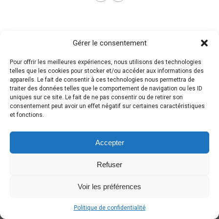
Gérer le consentement
Pour offrir les meilleures expériences, nous utilisons des technologies
telles que les cookies pour stocker et/ou accéder aux informations des
appareils. Le fait de consentir à ces technologies nous permettra de
traiter des données telles que le comportement de navigation ou les ID
uniques sur ce site. Le fait de ne pas consentir ou de retirer son
consentement peut avoir un effet négatif sur certaines caractéristiques
et fonctions.
Accepter
Refuser
Voir les préférences
Politique de confidentialité