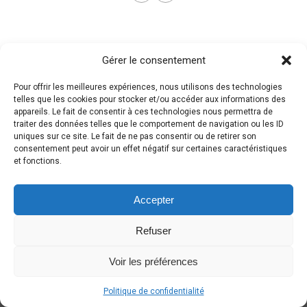
Gérer le consentement
Pour offrir les meilleures expériences, nous utilisons des technologies
telles que les cookies pour stocker et/ou accéder aux informations des
appareils. Le fait de consentir à ces technologies nous permettra de
traiter des données telles que le comportement de navigation ou les ID
uniques sur ce site. Le fait de ne pas consentir ou de retirer son
consentement peut avoir un effet négatif sur certaines caractéristiques
et fonctions.
Accepter
Refuser
Voir les préférences
Politique de confidentialité