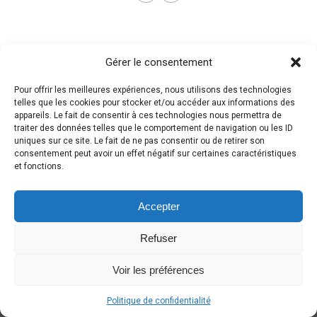
Gérer le consentement
Pour offrir les meilleures expériences, nous utilisons des technologies
telles que les cookies pour stocker et/ou accéder aux informations des
appareils. Le fait de consentir à ces technologies nous permettra de
traiter des données telles que le comportement de navigation ou les ID
uniques sur ce site. Le fait de ne pas consentir ou de retirer son
consentement peut avoir un effet négatif sur certaines caractéristiques
et fonctions.
Accepter
Refuser
Voir les préférences
Politique de confidentialité