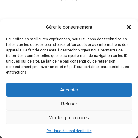
Gérer le consentement
Pour offrir les meilleures expériences, nous utilisons des technologies
telles que les cookies pour stocker et/ou accéder aux informations des
appareils. Le fait de consentir à ces technologies nous permettra de
traiter des données telles que le comportement de navigation ou les ID
uniques sur ce site. Le fait de ne pas consentir ou de retirer son
consentement peut avoir un effet négatif sur certaines caractéristiques
et fonctions.
Accepter
Refuser
Voir les préférences
Politique de confidentialité