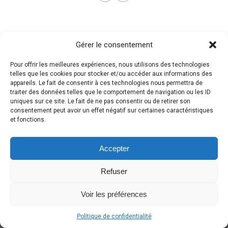
Gérer le consentement
Pour offrir les meilleures expériences, nous utilisons des technologies
telles que les cookies pour stocker et/ou accéder aux informations des
appareils. Le fait de consentir à ces technologies nous permettra de
traiter des données telles que le comportement de navigation ou les ID
uniques sur ce site. Le fait de ne pas consentir ou de retirer son
consentement peut avoir un effet négatif sur certaines caractéristiques
et fonctions.
Accepter
Refuser
Voir les préférences
Politique de confidentialité