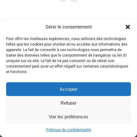
Gérer le consentement
Pour offrir les meilleures expériences, nous utilisons des technologies
telles que les cookies pour stocker et/ou accéder aux informations des
appareils. Le fait de consentir à ces technologies nous permettra de
traiter des données telles que le comportement de navigation ou les ID
uniques sur ce site. Le fait de ne pas consentir ou de retirer son
consentement peut avoir un effet négatif sur certaines caractéristiques
et fonctions.
Accepter
Refuser
Voir les préférences
Politique de confidentialité