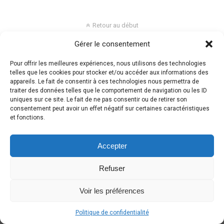
Retour au début
Gérer le consentement
Mobile
Bureau
Pour offrir les meilleures expériences, nous utilisons des technologies
telles que les cookies pour stocker et/ou accéder aux informations des
appareils. Le fait de consentir à ces technologies nous permettra de
traiter des données telles que le comportement de navigation ou les ID
uniques sur ce site. Le fait de ne pas consentir ou de retirer son
consentement peut avoir un effet négatif sur certaines caractéristiques
et fonctions.
Accepter
Refuser
Voir les préférences
Politique de confidentialité