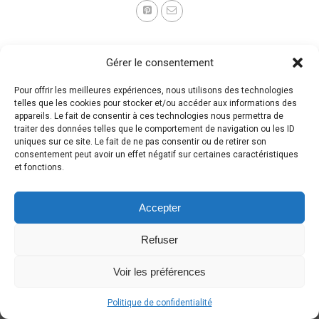
Gérer le consentement
Pour offrir les meilleures expériences, nous utilisons des technologies
telles que les cookies pour stocker et/ou accéder aux informations des
appareils. Le fait de consentir à ces technologies nous permettra de
traiter des données telles que le comportement de navigation ou les ID
uniques sur ce site. Le fait de ne pas consentir ou de retirer son
consentement peut avoir un effet négatif sur certaines caractéristiques
et fonctions.
Accepter
Refuser
Voir les préférences
Politique de confidentialité