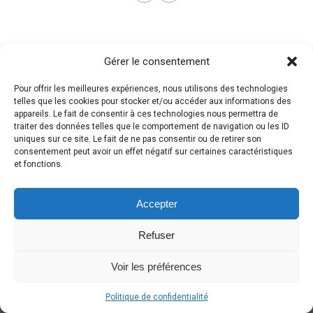
Gérer le consentement
Pour offrir les meilleures expériences, nous utilisons des technologies
telles que les cookies pour stocker et/ou accéder aux informations des
appareils. Le fait de consentir à ces technologies nous permettra de
traiter des données telles que le comportement de navigation ou les ID
uniques sur ce site. Le fait de ne pas consentir ou de retirer son
consentement peut avoir un effet négatif sur certaines caractéristiques
et fonctions.
Accepter
Refuser
Voir les préférences
Politique de confidentialité