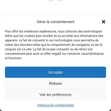
Gérer le consentement
Pour offrir les meilleures expériences, nous utilisons des technologies
telles que les cookies pour stocker et/ou accéder aux informations des
appareils. Le fait de consentir à ces technologies nous permettra de
traiter des données telles que le comportement de navigation ou les ID
uniques sur ce site. Le fait de ne pas consentir ou de retirer son
consentement peut avoir un effet négatif sur certaines caractéristiques
et fonctions.
Accepter
Refuser
Voir les préférences
Politique de confidentialité