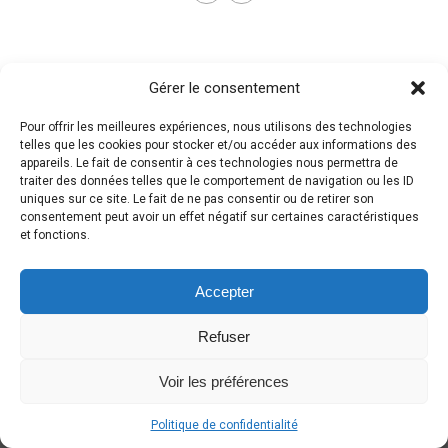
Gérer le consentement
Pour offrir les meilleures expériences, nous utilisons des technologies
telles que les cookies pour stocker et/ou accéder aux informations des
appareils. Le fait de consentir à ces technologies nous permettra de
traiter des données telles que le comportement de navigation ou les ID
uniques sur ce site. Le fait de ne pas consentir ou de retirer son
consentement peut avoir un effet négatif sur certaines caractéristiques
et fonctions.
Accepter
Refuser
Voir les préférences
Politique de confidentialité