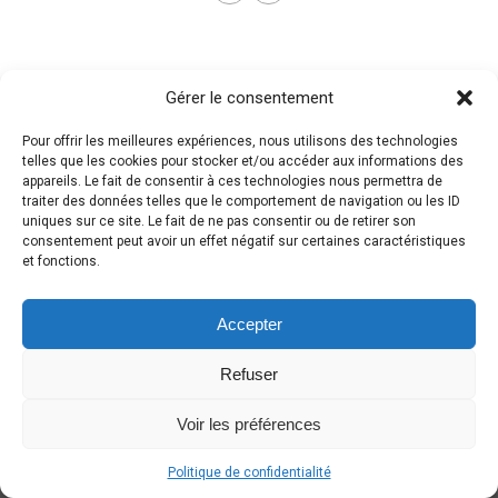
Gérer le consentement
Pour offrir les meilleures expériences, nous utilisons des technologies
telles que les cookies pour stocker et/ou accéder aux informations des
appareils. Le fait de consentir à ces technologies nous permettra de
traiter des données telles que le comportement de navigation ou les ID
uniques sur ce site. Le fait de ne pas consentir ou de retirer son
consentement peut avoir un effet négatif sur certaines caractéristiques
et fonctions.
Accepter
Refuser
Voir les préférences
Politique de confidentialité