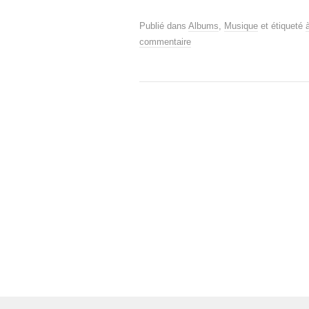
Publié dans
Albums
,
Musique
et étiqueté
commentaire