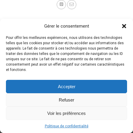
Gérer le consentement
Pour offrir les meilleures expériences, nous utilisons des technologies
telles que les cookies pour stocker et/ou accéder aux informations des
appareils. Le fait de consentir à ces technologies nous permettra de
traiter des données telles que le comportement de navigation ou les ID
uniques sur ce site. Le fait de ne pas consentir ou de retirer son
consentement peut avoir un effet négatif sur certaines caractéristiques
et fonctions.
Accepter
Refuser
Voir les préférences
Politique de confidentialité