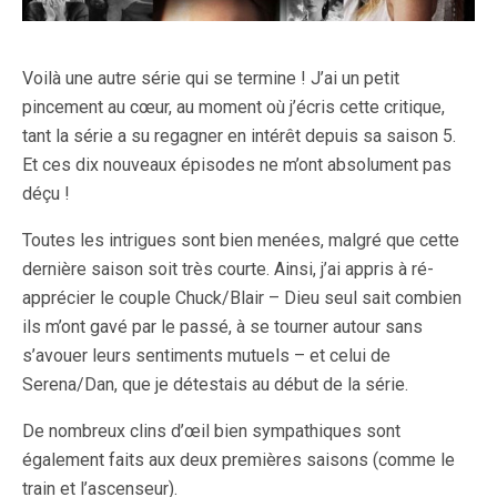
Voilà une autre série qui se termine ! J’ai un petit
pincement au cœur, au moment où j’écris cette critique,
tant la série a su regagner en intérêt depuis sa saison 5.
Et ces dix nouveaux épisodes ne m’ont absolument pas
déçu !
Toutes les intrigues sont bien menées, malgré que cette
dernière saison soit très courte. Ainsi, j’ai appris à ré-
apprécier le couple Chuck/Blair – Dieu seul sait combien
ils m’ont gavé par le passé, à se tourner autour sans
s’avouer leurs sentiments mutuels – et celui de
Serena/Dan, que je détestais au début de la série.
De nombreux clins d’œil bien sympathiques sont
également faits aux deux premières saisons (comme le
train et l’ascenseur).