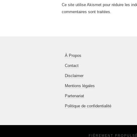
Ce site utilise Akismet pour réduire les in
commentaires sont traitées
.
À Propos
Contact
Disclaimer
Mentions légales
Partenariat
Politique de confidentialité
FIÈREMENT PROPULS