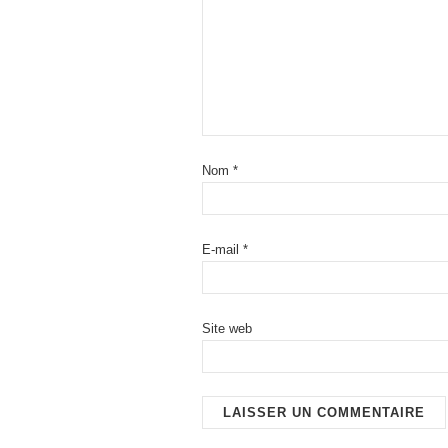
Nom
*
E-mail
*
Site web