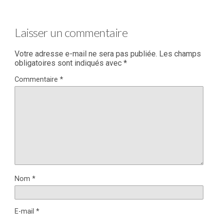
Laisser un commentaire
Votre adresse e-mail ne sera pas publiée.
Les champs
obligatoires sont indiqués avec
*
Commentaire
*
Nom
*
E-mail
*