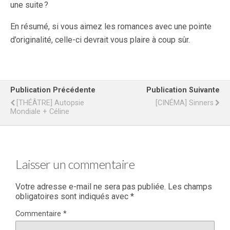
une suite ?
En résumé, si vous aimez les romances avec une pointe
d’originalité, celle-ci devrait vous plaire à coup sûr.
Publication Précédente
Publication Suivante
[THÉÂTRE] Autopsie
[CINÉMA] Sinners
Mondiale + Céline
Laisser un commentaire
Votre adresse e-mail ne sera pas publiée.
Les champs
obligatoires sont indiqués avec
*
Commentaire
*