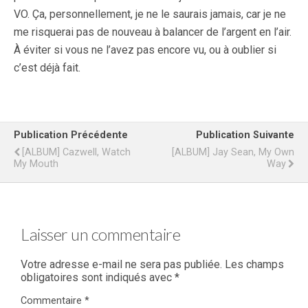
VO. Ça, personnellement, je ne le saurais jamais, car je ne
me risquerai pas de nouveau à balancer de l’argent en l’air.
À éviter si vous ne l’avez pas encore vu, ou à oublier si
c’est déjà fait.
Publication Précédente
Publication Suivante
[ALBUM] Cazwell, Watch
[ALBUM] Jay Sean, My Own
My Mouth
Way
Laisser un commentaire
Votre adresse e-mail ne sera pas publiée.
Les champs
obligatoires sont indiqués avec
*
Commentaire
*