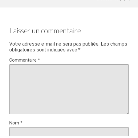
Laisser un commentaire
Votre adresse e-mail ne sera pas publiée.
Les champs
obligatoires sont indiqués avec
*
Commentaire
*
Nom
*