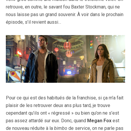
retrouve, en outre, le savant fou Baxter Stockman, qui ne
nous laisse pas un grand souvenir. À voir dans le prochain
épisode, s’il revient aussi…
Pour ce qui est des habitués de la franchise, si ça m’a fait
plaisir de les retrouver deux ans plus tard, je trouve
cependant qu’ils ont « régressé » ou bien qu’on ne s’est
pas assez attardé sur eux. Donc, quand
Megan Fox
est
de nouveau réduite à la
bimbo
de service, on ne parle pas