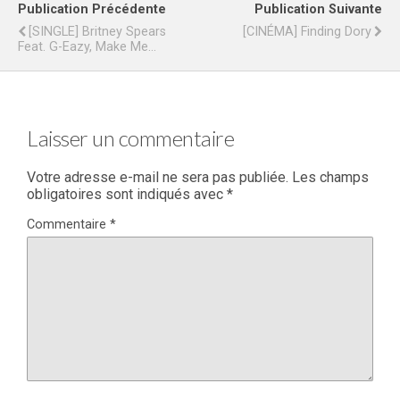
Publication Précédente
Publication Suivante
[SINGLE] Britney Spears
[CINÉMA] Finding Dory
Feat. G-Eazy, Make Me…
Laisser un commentaire
Votre adresse e-mail ne sera pas publiée.
Les champs
obligatoires sont indiqués avec
*
Commentaire
*