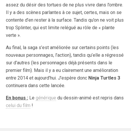
assez du désir des tortues de ne plus vivre dans l’ombre.
Il y a des scènes parlantes à ce sujet, certes, mais on se
contente d’en rester à la surface. Tandis qu’on ne voit plus
trop Splinter, qui est limite relégué au rôle de « plante
verte ».
Au final, la saga s’est améliorée sur certains points (les
nouveaux personnages, l’action), tandis qu’elle a régressé
sur d’autres (les personnages déjà présents dans le
premier film). Mais il y a eu clairement une amélioration
entre 2014 et aujourd’hui. J’espère donc
Ninja Turtles 3
continuera dans cette lancée.
En bonus :
Le
générique
du dessin-animé est repris dans
celui du film
!