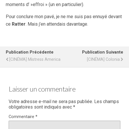
moments d’ »effroi » (un en particulier).
Pour conclure mon pavé, je ne me suis pas ennuyé devant
ce
Ratter
. Mais j’en attendais davantage.
Publication Précédente
Publication Suivante
[CINÉMA] Mistress America
[CINÉMA] Colonia
Laisser un commentaire
Votre adresse e-mail ne sera pas publiée.
Les champs
obligatoires sont indiqués avec
*
Commentaire
*