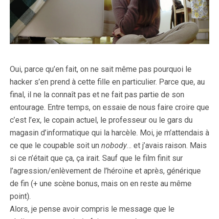
Oui, parce qu’en fait, on ne sait même pas pourquoi le
hacker s’en prend à cette fille en particulier. Parce que, au
final, il ne la connaît pas et ne fait pas partie de son
entourage. Entre temps, on essaie de nous faire croire que
c’est l’ex, le copain actuel, le professeur ou le gars du
magasin d’informatique qui la harcèle. Moi, je m’attendais à
ce que le coupable soit un
nobody
… et j’avais raison. Mais
si ce n’était que ça, ça irait. Sauf que le film finit sur
l’agression/enlèvement de l’héroïne et après, générique
de fin (+ une scène bonus, mais on en reste au même
point).
Alors, je pense avoir compris le message que le