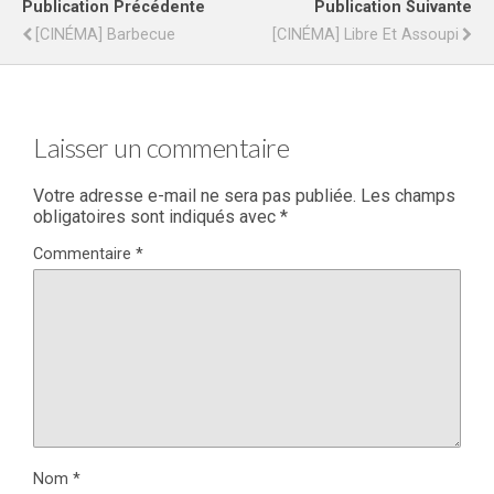
Publication Précédente
Publication Suivante
[CINÉMA] Barbecue
[CINÉMA] Libre Et Assoupi
Laisser un commentaire
Votre adresse e-mail ne sera pas publiée.
Les champs
obligatoires sont indiqués avec
*
Commentaire
*
Nom
*