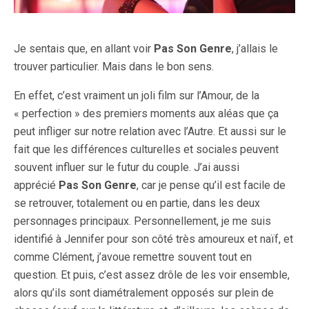
Je sentais que, en allant voir
Pas Son Genre
, j’allais le
trouver particulier. Mais dans le bon sens.
En effet, c’est vraiment un joli film sur l’Amour, de la
« perfection » des premiers moments aux aléas que ça
peut infliger sur notre relation avec l’Autre. Et aussi sur le
fait que les différences culturelles et sociales peuvent
souvent influer sur le futur du couple. J’ai aussi
apprécié
Pas Son Genre
, car je pense qu’il est facile de
se retrouver, totalement ou en partie, dans les deux
personnages principaux. Personnellement, je me suis
identifié à Jennifer pour son côté très amoureux et naïf, et
comme Clément, j’avoue remettre souvent tout en
question. Et puis, c’est assez drôle de les voir ensemble,
alors qu’ils sont diamétralement opposés sur plein de