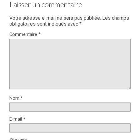
Laisser un commentaire
Votre adresse e-mail ne sera pas publiée.
Les champs
obligatoires sont indiqués avec
*
Commentaire
*
Nom
*
E-mail
*