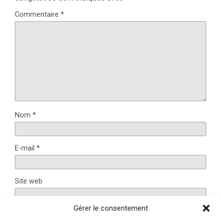
Commentaire
*
Nom
*
E-mail
*
Site web
Gérer le consentement