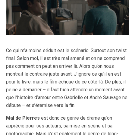
Ce qui m’a moins séduit est le scénario. Surtout son twist
final. Selon moi, il est très mal amené et on ne comprend
pas comment on peut en arriver là. Alors qu’on nous
montrait le contraire juste avant. J’ignore ce qu’il en est
pour le livre, mais le film échoue de ce côté-là. De plus, il
peine à démarrer – il faut bien attendre un moment avant
que l’histoire d’amour entre Gabrielle et André Sauvage ne
débute – et s’éternise vers la fin.
Mal de Pierres
est donc ce genre de drame qu’on
apprécie pour ses acteurs, sa mise en scène et sa
photographie. Mais c’est également le genre de long-