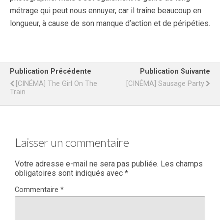
métrage qui peut nous ennuyer, car il traîne beaucoup en
longueur, à cause de son manque d’action et de péripéties.
Publication Précédente
Publication Suivante
[CINÉMA] The Girl On The
[CINÉMA] Sausage Party
Train
Laisser un commentaire
Votre adresse e-mail ne sera pas publiée.
Les champs
obligatoires sont indiqués avec
*
Commentaire
*