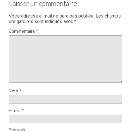
Laisser un commentaire
Votre adresse e-mail ne sera pas publiée.
Les champs
obligatoires sont indiqués avec
*
Commentaire
*
Nom
*
E-mail
*
Site web