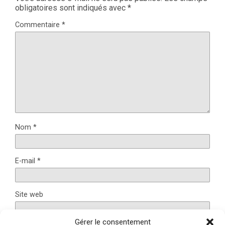
obligatoires sont indiqués avec
*
Commentaire
*
Nom
*
E-mail
*
Site web
Gérer le consentement