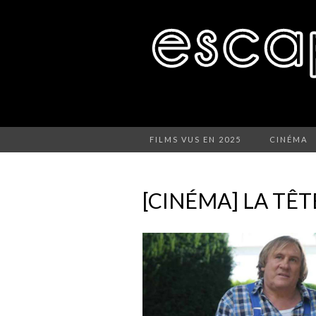
FILMS VUS EN 2025
CINÉMA
[CINÉMA] LA TÊT