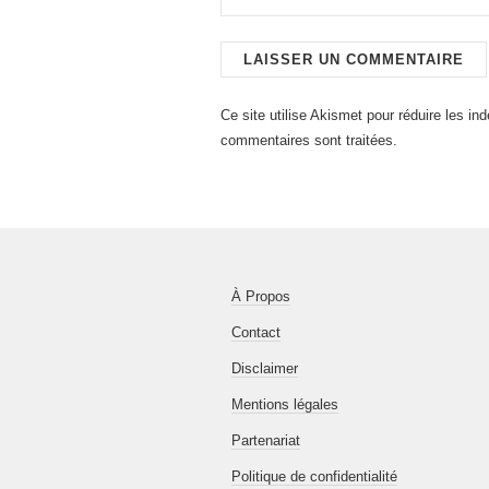
Ce site utilise Akismet pour réduire les in
commentaires sont traitées
.
À Propos
Contact
Disclaimer
Mentions légales
Partenariat
Politique de confidentialité