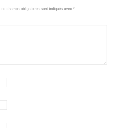
Les champs obligatoires sont indiqués avec
*