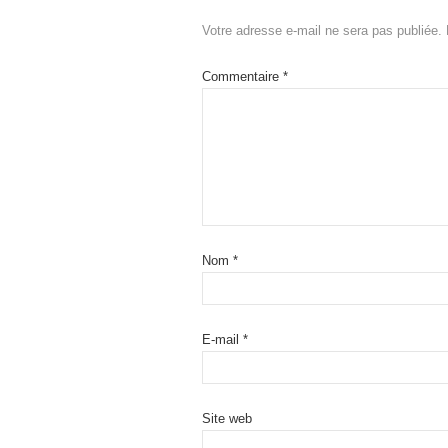
Votre adresse e-mail ne sera pas publiée.
Commentaire
*
Nom
*
E-mail
*
Site web