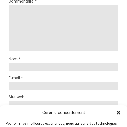
Commentaire
*
Nom
*
E-mail
*
Site web
Gérer le consentement
Pour offrir les meilleures expériences, nous utilisons des technologies