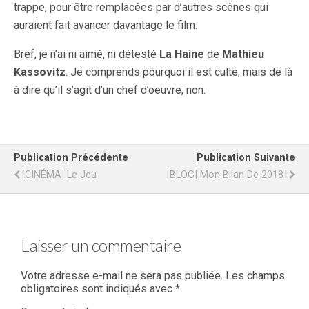
trappe, pour être remplacées par d’autres scènes qui
auraient fait avancer davantage le film.
Bref, je n’ai ni aimé, ni détesté
La Haine
de
Mathieu
Kassovitz
. Je comprends pourquoi il est culte, mais de là
à dire qu’il s’agit d’un chef d’oeuvre, non.
Publication Précédente
Publication Suivante
[CINÉMA] Le Jeu
[BLOG] Mon Bilan De 2018 !
Laisser un commentaire
Votre adresse e-mail ne sera pas publiée.
Les champs
obligatoires sont indiqués avec
*