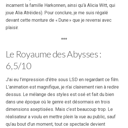
incarnent la famille Harkonnen, ainsi qu’à Alicia Witt, qui
joue Alia Atréides). Pour conclure, je me suis régalé
devant cette monture de « Dune » que je reverrai avec
plaisir.
***
Le Royaume des Abysses :
6,5/10
J’ai eu l’impression d’être sous LSD en regardant ce film.
L’animation est magnifique, je n’ai clairement rien à redire
dessus. Le mélange des styles est osé et fait du bien
dans une époque où le genre est désormais en trois
dimensions aseptisées. Mais c’est beaucoup trop. Le
réalisateur a voulu en mettre plein la vue au public, sauf
qu’au bout d’un moment, tout ce spectacle devient