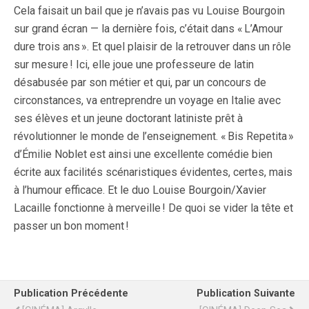
Cela faisait un bail que je n’avais pas vu Louise Bourgoin
sur grand écran — la dernière fois, c’était dans « L’Amour
dure trois ans ». Et quel plaisir de la retrouver dans un rôle
sur mesure ! Ici, elle joue une professeure de latin
désabusée par son métier et qui, par un concours de
circonstances, va entreprendre un voyage en Italie avec
ses élèves et un jeune doctorant latiniste prêt à
révolutionner le monde de l’enseignement. « Bis Repetita »
d’Émilie Noblet est ainsi une excellente comédie bien
écrite aux facilités scénaristiques évidentes, certes, mais
à l’humour efficace. Et le duo Louise Bourgoin/Xavier
Lacaille fonctionne à merveille ! De quoi se vider la tête et
passer un bon moment !
Publication Précédente
Publication Suivante