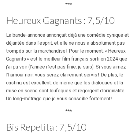
***
Heureux Gagnants : 7,5/10
La bande-annonce annonçait déjà une comédie cynique et
déjantée dans l’esprit, et elle ne nous a absolument pas
trompés sur la marchandise ! Pour le moment, « Heureux
Gagnants » est le meilleur film français sorti en 2024 que
j’ai pu voir (l’année n’est pas finie, je sais). Si vous aimez
l’humour noir, vous serez clairement servis ! De plus, le
casting est excellent, de même que les dialogues et la
mise en scène sont loufoques et regorgent d’originalité.
Un long-métrage que je vous conseille fortement !
***
Bis Repetita : 7,5/10