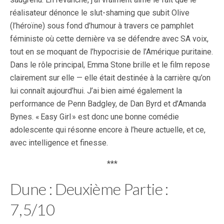
réalisateur dénonce le slut-shaming que subit Olive
(l’héroïne) sous fond d’humour à travers ce pamphlet
féministe où cette dernière va se défendre avec SA voix,
tout en se moquant de l’hypocrisie de l’Amérique puritaine.
Dans le rôle principal, Emma Stone brille et le film repose
clairement sur elle — elle était destinée à la carrière qu’on
lui connaît aujourd’hui. J’ai bien aimé également la
performance de Penn Badgley, de Dan Byrd et d’Amanda
Bynes. « Easy Girl » est donc une bonne comédie
adolescente qui résonne encore à l’heure actuelle, et ce,
avec intelligence et finesse.
***
Dune : Deuxième Partie :
7,5/10