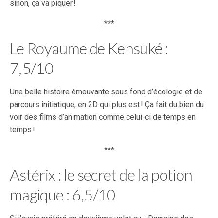
sinon, ça va piquer !
***
Le Royaume de Kensuké :
7,5/10
Une belle histoire émouvante sous fond d’écologie et de
parcours initiatique, en 2D qui plus est ! Ça fait du bien du
voir des films d’animation comme celui-ci de temps en
temps !
***
Astérix : le secret de la potion
magique : 6,5/10