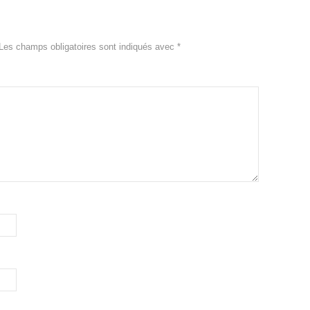
Les champs obligatoires sont indiqués avec
*