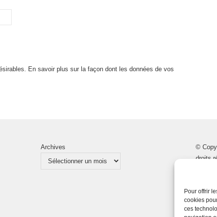
désirables.
En savoir plus sur la façon dont les données de vos
Archives
© Copy
droits 
Pour offrir 
cookies pour
ces technolo