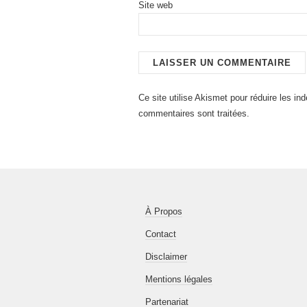
Site web
Ce site utilise Akismet pour réduire les in
commentaires sont traitées
.
À Propos
Contact
Disclaimer
Mentions légales
Partenariat