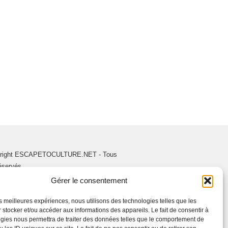
right ESCAPETOCULTURE.NET - Tous
réservés.
Gérer le consentement
les meilleures expériences, nous utilisons des technologies telles que les
 stocker et/ou accéder aux informations des appareils. Le fait de consentir à
gies nous permettra de traiter des données telles que le comportement de