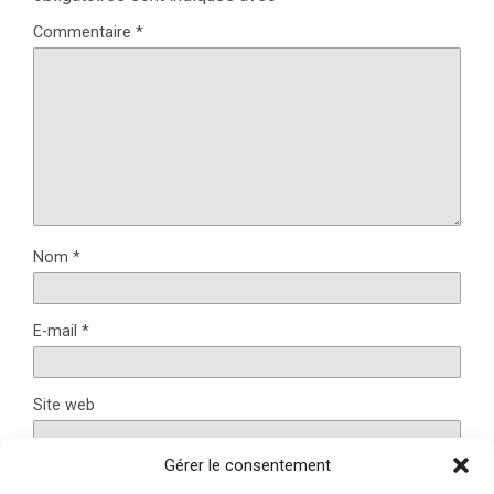
Commentaire
*
Nom
*
E-mail
*
Site web
Gérer le consentement