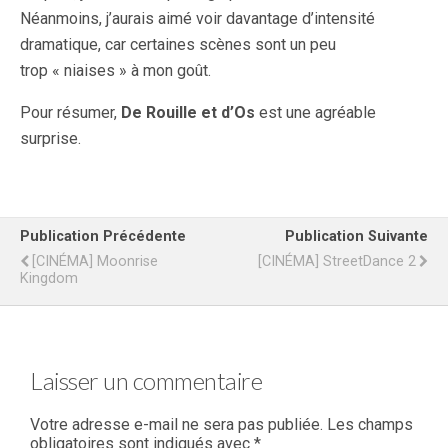
Néanmoins, j’aurais aimé voir davantage d’intensité
dramatique, car certaines scènes sont un peu
trop « niaises » à mon goût.
Pour résumer,
De Rouille et d’Os
est une agréable
surprise.
Publication Précédente
Publication Suivante
[CINÉMA] Moonrise
[CINÉMA] StreetDance 2
Kingdom
Laisser un commentaire
Votre adresse e-mail ne sera pas publiée.
Les champs
obligatoires sont indiqués avec
*