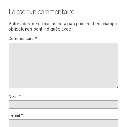
Laisser un commentaire
Votre adresse e-mail ne sera pas publiée.
Les champs
obligatoires sont indiqués avec
*
Commentaire
*
Nom
*
E-mail
*