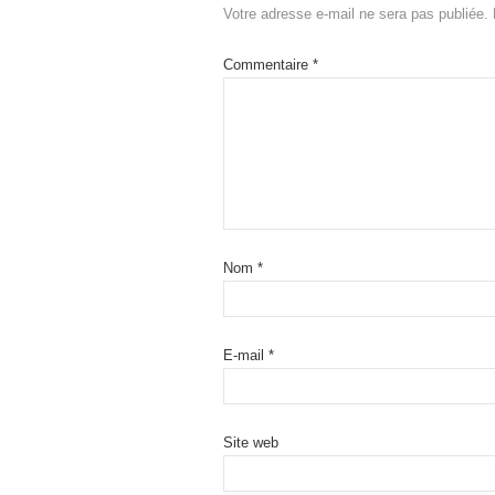
Votre adresse e-mail ne sera pas publiée.
Commentaire
*
Nom
*
E-mail
*
Site web