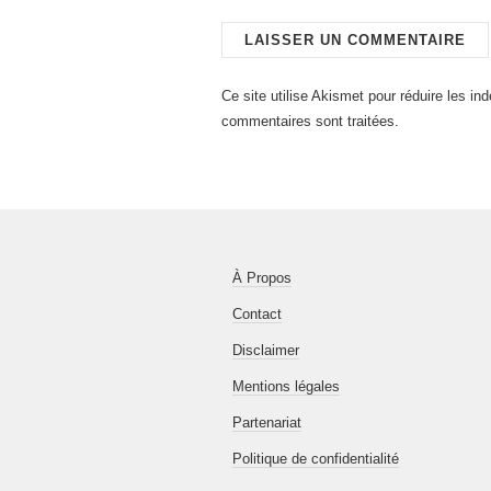
Ce site utilise Akismet pour réduire les in
commentaires sont traitées
.
À Propos
Contact
Disclaimer
Mentions légales
Partenariat
Politique de confidentialité