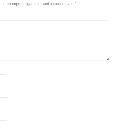
Les champs obligatoires sont indiqués avec
*