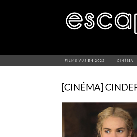
FILMS VUS EN 2025
CINÉMA
[CINÉMA] CINDER