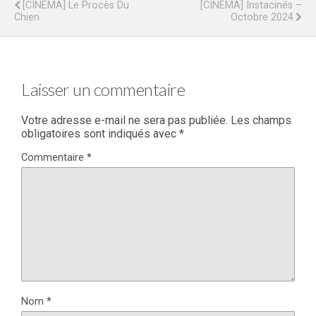
[CINÉMA] Le Procès Du
[CINÉMA] Instacinés –
Chien
Octobre 2024
Laisser un commentaire
Votre adresse e-mail ne sera pas publiée.
Les champs
obligatoires sont indiqués avec
*
Commentaire
*
Nom
*