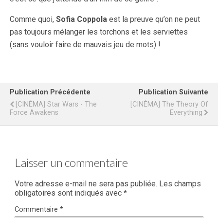
Comme quoi,
Sofia Coppola
est la preuve qu’on ne peut
pas toujours mélanger les torchons et les serviettes
(sans vouloir faire de mauvais jeu de mots) !
Publication Précédente
Publication Suivante
[CINÉMA] Star Wars - The
[CINÉMA] The Theory Of
Force Awakens
Everything
Laisser un commentaire
Votre adresse e-mail ne sera pas publiée.
Les champs
obligatoires sont indiqués avec
*
Commentaire
*