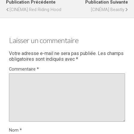
Publication Précédente
Publication Suivante
[CINÉMA] Red Riding Hood
[CINÉMA] Beastly
Laisser un commentaire
Votre adresse e-mail ne sera pas publiée.
Les champs
obligatoires sont indiqués avec
*
Commentaire
*
Nom
*