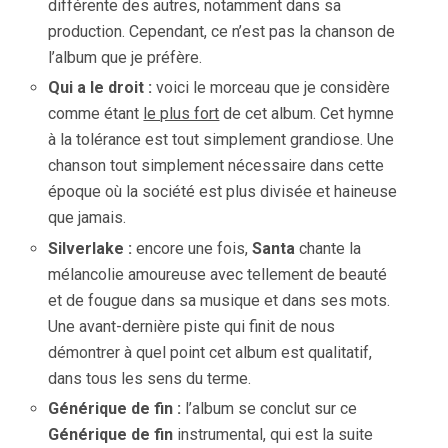
différente des autres, notamment dans sa
production. Cependant, ce n’est pas la chanson de
l’album que je préfère.
Qui a le droit :
voici le morceau que je considère
comme étant
le plus fort
de cet album. Cet hymne
à la tolérance est tout simplement grandiose. Une
chanson tout simplement nécessaire dans cette
époque où la société est plus divisée et haineuse
que jamais.
Silverlake :
encore une fois,
Santa
chante la
mélancolie amoureuse avec tellement de beauté
et de fougue dans sa musique et dans ses mots.
Une avant-dernière piste qui finit de nous
démontrer à quel point cet album est qualitatif,
dans tous les sens du terme.
Générique de fin :
l’album se conclut sur ce
Générique de fin
instrumental, qui est la suite