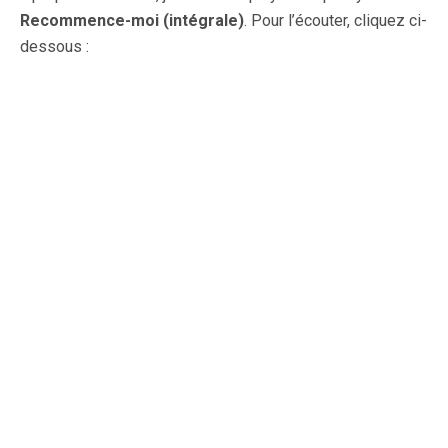
Recommence-moi (intégrale)
. Pour l’écouter, cliquez ci-
dessous :