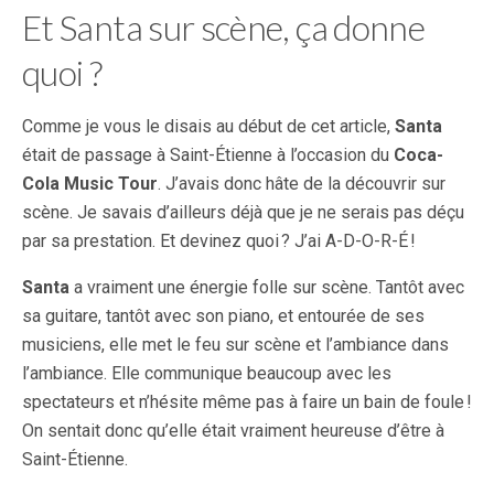
Et Santa sur scène, ça donne
quoi ?
Comme je vous le disais au début de cet article,
Santa
était de passage à Saint-Étienne à l’occasion du
Coca-
Cola Music Tour
. J’avais donc hâte de la découvrir sur
scène. Je savais d’ailleurs déjà que je ne serais pas déçu
par sa prestation. Et devinez quoi ? J’ai A-D-O-R-É !
Santa
a vraiment une énergie folle sur scène. Tantôt avec
sa guitare, tantôt avec son piano, et entourée de ses
musiciens, elle met le feu sur scène et l’ambiance dans
l’ambiance. Elle communique beaucoup avec les
spectateurs et n’hésite même pas à faire un bain de foule !
On sentait donc qu’elle était vraiment heureuse d’être à
Saint-Étienne.