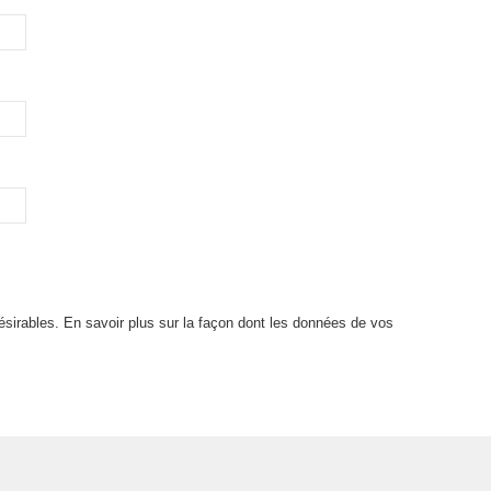
désirables.
En savoir plus sur la façon dont les données de vos