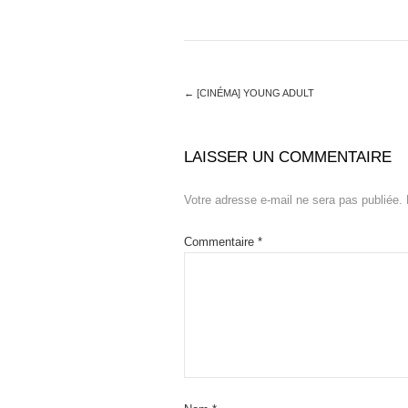
←
[CINÉMA] YOUNG ADULT
LAISSER UN COMMENTAIRE
Votre adresse e-mail ne sera pas publiée.
Commentaire
*