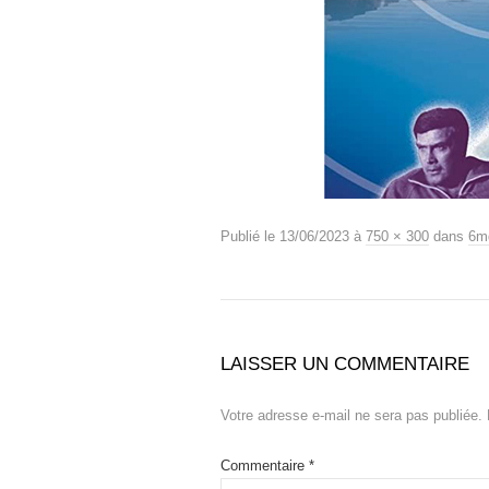
Publié le
13/06/2023
à
750 × 300
dans
6m
LAISSER UN COMMENTAIRE
Votre adresse e-mail ne sera pas publiée.
Commentaire
*