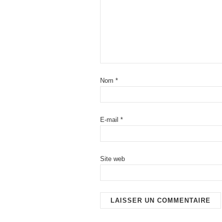
Nom
*
E-mail
*
Site web