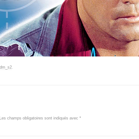
dm_s2
.
Les champs obligatoires sont indiqués avec
*