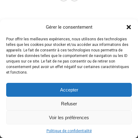
Gérer le consentement
Pour offrir les meilleures expériences, nous utilisons des technologies
telles que les cookies pour stocker et/ou accéder aux informations des
appareils. Le fait de consentir à ces technologies nous permettra de
traiter des données telles que le comportement de navigation ou les ID
uniques sur ce site. Le fait de ne pas consentir ou de retirer son
consentement peut avoir un effet négatif sur certaines caractéristiques
et fonctions.
Accepter
Refuser
Voir les préférences
Politique de confidentialité